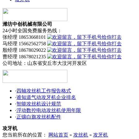
潍坊中创机械有限公司
24小时全国免费服务热线：
张经理 18653668101
马经理 15662562758
殷经理 18678029022
曹经理 18678021235
公司地址：山东省安丘市大汶河开发区
·
四轴攻丝机工作报告格式
·
谁知道气动攻牙机企业排名
·
智能攻丝机设计规范
·
浮动数控电动攻丝机使用年限
·
正镶白旗攻丝机配件
攻牙机
您当前所在的位置：
网站首页
»
攻丝机
»
攻牙机