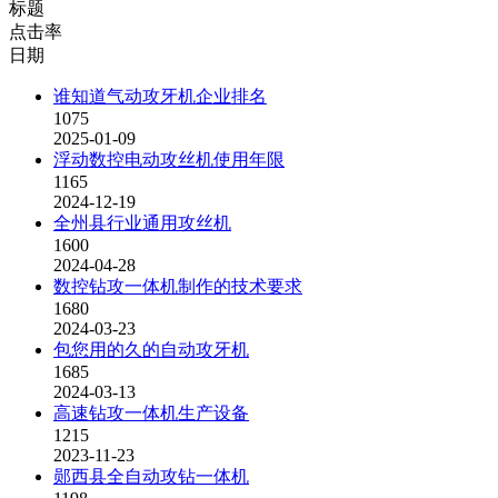
标题
点击率
日期
谁知道气动攻牙机企业排名
1075
2025-01-09
浮动数控电动攻丝机使用年限
1165
2024-12-19
全州县行业通用攻丝机
1600
2024-04-28
数控钻攻一体机制作的技术要求
1680
2024-03-23
包您用的久的自动攻牙机
1685
2024-03-13
高速钻攻一体机生产设备
1215
2023-11-23
郧西县全自动攻钻一体机