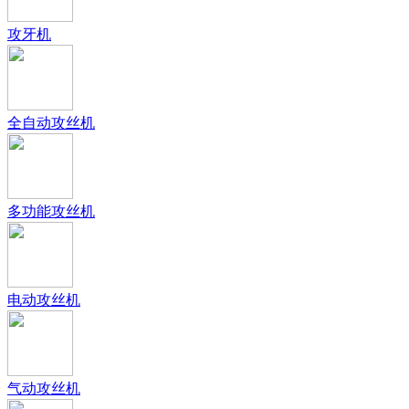
攻牙机
全自动攻丝机
多功能攻丝机
电动攻丝机
气动攻丝机