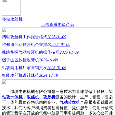
多轴攻丝机
点击查看更多产品
四轴攻丝机工作报告格式
2025-01-09
谁知道气动攻牙机企业排名
2025-01-09
熟练掌握气动攻牙机的操作技巧
2025-01-09
碾子山区数控攻牙机
2025-01-09
钻攻两用机厂家直销批发
2025-01-09
智能攻丝机设计规范
2024-12-19
潍坊中创机械有限公司是一家技术力量雄厚做工精良，集
钻攻一体机
，
攻丝机
，
攻牙机
设备的设计，生产，销售，售后
于一体的最值得您信赖的企业。
气动攻丝机
产品紧密跟踪最新
技术，我们为客户和消费者创造价值、提供服务，使用开放式
的管理哲学在开放的气氛中鼓励同事多提问题、多关心公司并