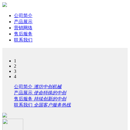
公司简介
产品展示
营销网络
售后服务
联系我们
1
2
3
4
公司简介
潍坊中创机械
产品展示
使命特殊的中创
售后服务
持续创新的中创
联系我们
全国客户服务热线