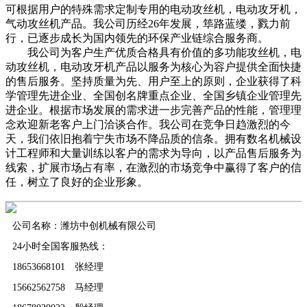
可根据用户的特殊需求定制专用的电动攻丝机，电动攻牙机，
气动攻丝机产品。我公司历经26年发展，筚路蓝缕，戮力前
行，已逐步成长为国内领先的环保产业链综合服务商。
我公司为客户生产优质合格具有价值的多功能攻丝机，电
动攻丝机，电动攻牙机产品以服务为核心为容户提供全面快捷
的售后服务。坚持质量为先、用户至上的原则，企业获得了科
学管理先进企业、全国创名牌重点企业、全国乡镇企业管理先
进企业。根据市场发展的需求进一步完善产品的性能，管理理
念欢迎新老客户上门洽谈合作。我公司在竞争日趋激烈的今
天，我们依旧抱着宁失市场不降品质的信条。拥有数名机械设
计工程师和大量训练以客户的需求为导向，以产品售后服务为
线索，扩展市场占有率，在激烈的市场竞争中赢得了客户的信
任，树立了良好的企业形象。
公司名称：潍坊中创机械有限公司
24小时全国客服热线：
18653668101 张经理
15662562758 马经理