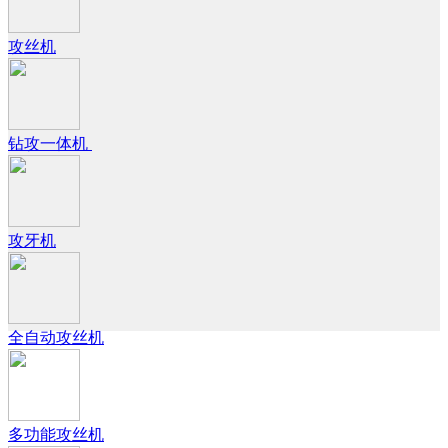
攻丝机
钻攻一体机
攻牙机
全自动攻丝机
多功能攻丝机