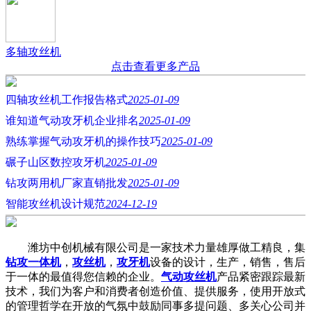
多轴攻丝机
点击查看更多产品
四轴攻丝机工作报告格式
2025-01-09
谁知道气动攻牙机企业排名
2025-01-09
熟练掌握气动攻牙机的操作技巧
2025-01-09
碾子山区数控攻牙机
2025-01-09
钻攻两用机厂家直销批发
2025-01-09
智能攻丝机设计规范
2024-12-19
潍坊中创机械有限公司是一家技术力量雄厚做工精良，集
钻攻一体机
，
攻丝机
，
攻牙机
设备的设计，生产，销售，售后
于一体的最值得您信赖的企业。
气动攻丝机
产品紧密跟踪最新
技术，我们为客户和消费者创造价值、提供服务，使用开放式
的管理哲学在开放的气氛中鼓励同事多提问题、多关心公司并