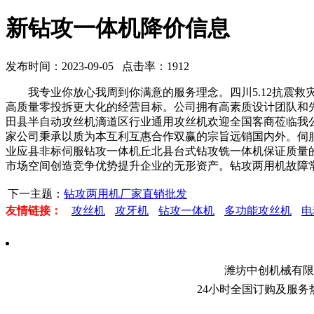
新钻攻一体机降价信息
发布时间：2023-09-05 点击率：1912
我专业你放心我周到你满意的服务理念。四川5.12抗震救
高质量零投拆更大化的经营目标。公司拥有高素质设计团队和
田县半自动攻丝机滴道区行业通用攻丝机欢迎全国客商莅临我
家公司秉承以质为本互利互惠合作双赢的宗旨远销国内外。伺
业应县非标伺服钻攻一体机丘北县台式钻攻铣一体机保证质量
市场空间创造竞争优势提升企业的无形资产。钻攻两用机故障
下一主题：
钻攻两用机厂家直销批发
友情链接：
攻丝机
攻牙机
钻攻一体机
多功能攻丝机
电
潍坊中创机械有限
24小时全国订购及服务