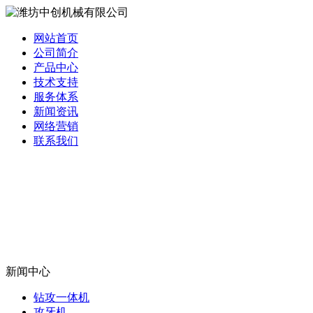
网站首页
公司简介
产品中心
技术支持
服务体系
新闻资讯
网络营销
联系我们
新闻中心
钻攻一体机
攻牙机