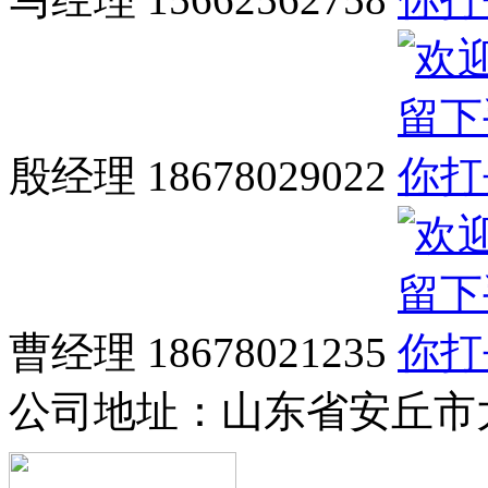
殷经理 18678029022
曹经理 18678021235
公司地址：山东省安丘市