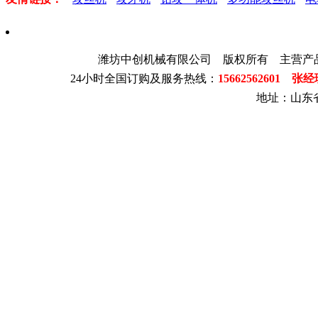
潍坊中创机械有限公司 版权所有 主营产
24小时全国订购及服务热线：
15662562601 张
地址：山东