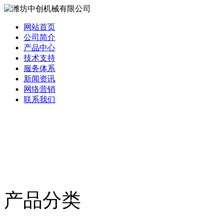
网站首页
公司简介
产品中心
技术支持
服务体系
新闻资讯
网络营销
联系我们
产品分类