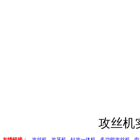
攻丝机
友情链接：
攻丝机
攻牙机
钻攻一体机
多功能攻丝机
电