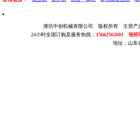
潍坊中创机械有限公司 版权所有 主营产
24小时全国订购及服务热线：
15662562601 张
地址：山东