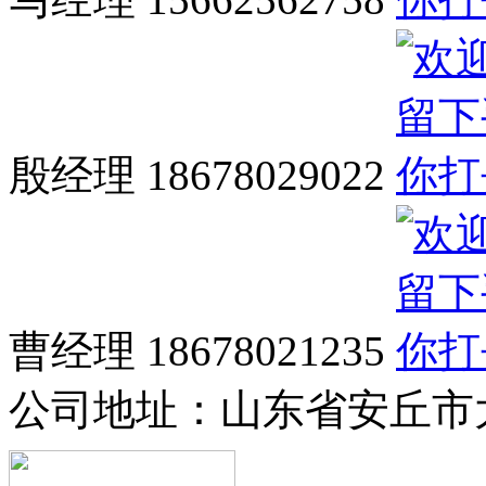
殷经理 18678029022
曹经理 18678021235
公司地址：山东省安丘市