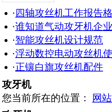
·
四轴攻丝机工作报告
·
谁知道气动攻牙机企
·
智能攻丝机设计规范
·
浮动数控电动攻丝机
·
正镶白旗攻丝机配件
攻牙机
您当前所在的位置：
网站