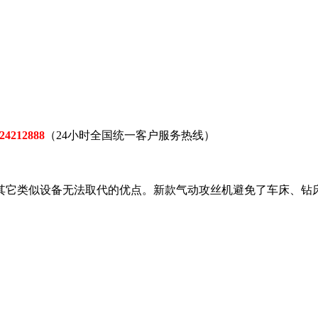
24212888
（24小时全国统一客户服务热线）
其它类似设备无法取代的优点。新款气动攻丝机避免了车床、钻