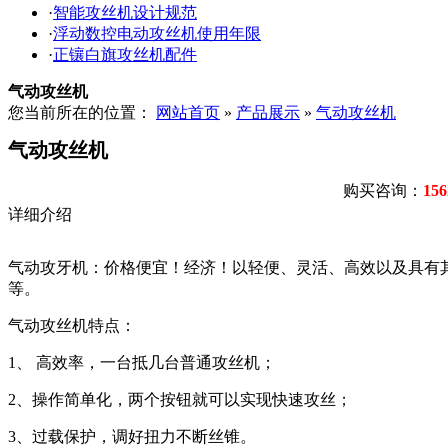
·
智能攻丝机设计规范
·
浮动数控电动攻丝机使用年限
·
正镶白旗攻丝机配件
气动攻丝机
您当前所在的位置：
网站首页
»
产品展示
»
气动攻丝机
气动攻丝机
购买咨询：
156
详细介绍
气动攻牙机：价格便宜！经济！以轻便、灵活、高效以及具有
等。
气动攻丝机特点：
1、 高效率，一台抵几台普通攻丝机；
2、操作简单化，两个按钮就可以实现快速攻丝；
3、过载保护，调好扭力不断丝锥。